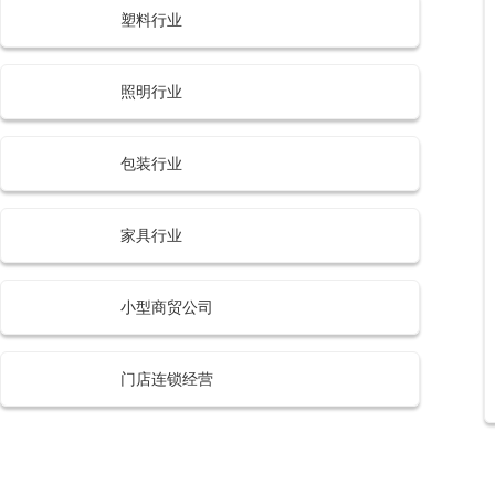
塑料行业
照明行业
包装行业
家具行业
小型商贸公司
门店连锁经营