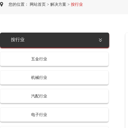
您的位置：
网站首页
>
解决方案
>
按行业
按行业
五金行业
机械行业
汽配行业
电子行业