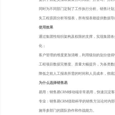
同时为不同部门定制了工作执行分析、销售计划
失工程原因分析等报表，所有报表都提供数据导
使用效果
通过集团性组织架构及权限的支撑，实现集团各
化；
客户管理的维度更加清晰，利用级别的划分使得
工程项目数据完整度、质量大幅提升，为各类数
降低之前人工报表所需的时间和人员成本，彻底
为什么选择销售易
易用：销售易CRM移动端非常易用，快速沉淀
专业：销售易CRM借助科学的销售方法论对内
施等多部门的团队协作和作战能力。