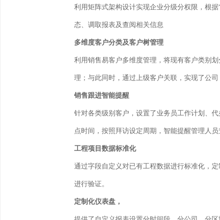
利用矩阵式架构设计实现企业分级分权限，根据“
态、调取报表及查阅相关信息
多维度客户分类及客户树管理
利用销售易客户多维度管理，将现有客户类别划
理；与此同时，通过上级客户关联，实现了公司
销售跟进智能提醒
针对各类级别客户，设置了业务员工作计划、代
点时间，按照拜访设定周期，智能提醒管理人员
工程项目数据标准化
通过字段自定义对已有工程数据进行标准化，定
进行验证。
定制化仪表盘，
提供了自定义报表设置分时间段、分公司、分区