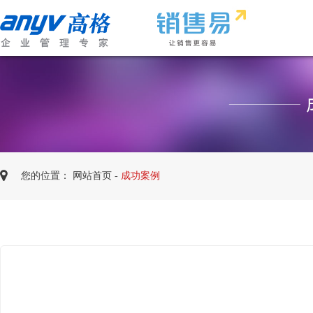
您的位置：
网站首页
-
成功案例