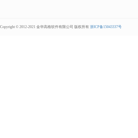
Copyright © 2012-2021 金华高格软件有限公司 版权所有
浙ICP备15043337号