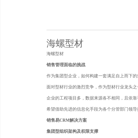
海螺型材
海螺型材
销售管理面临的挑战
作为集团型企业，如何构建一套满足自上而下的
面对型材行业的激烈竞争，作为型材行业龙头之
企业的工程项目多，数据来源各不相同，且依靠
希望借助先进的信息化手段为各个分管部门领导
销售易CRM解决方案
集团型组织架构及权限支撑