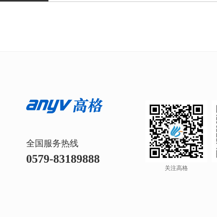
全国服务热线
0579-83189888
关注高格