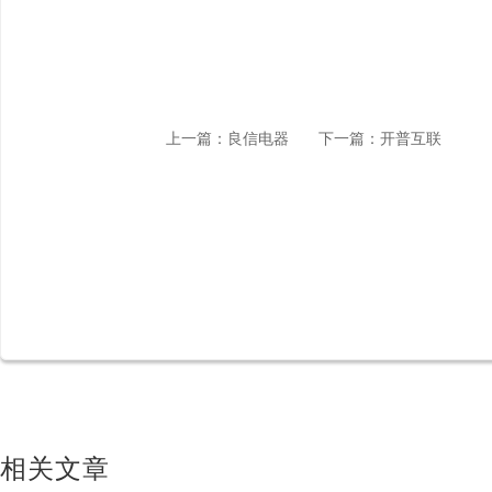
上一篇：良信电器
下一篇：开普互联
相关文章