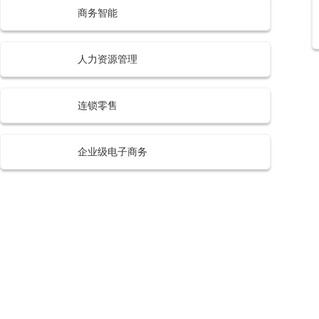
商务智能
人力资源管理
连锁零售
企业级电子商务