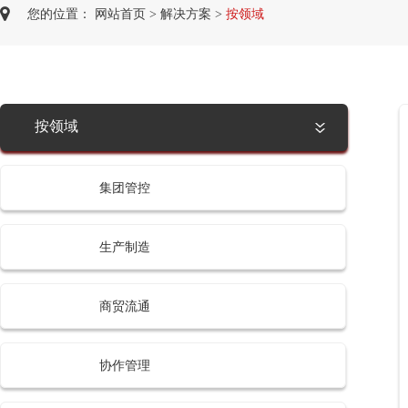
您的位置：
网站首页
>
解决方案
>
按领域
按领域
集团管控
生产制造
商贸流通
协作管理