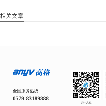
相关文章
全国服务热线
0579-83189888
关注高格