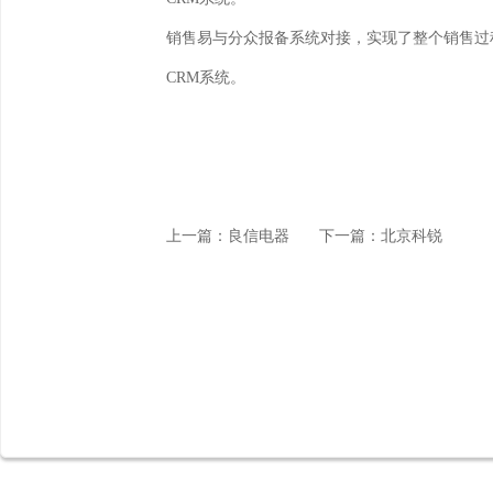
销售易与分众报备系统对接，实现了整个销售过
CRM系统。
上一篇：良信电器
下一篇：北京科锐