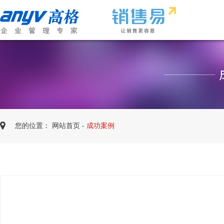
您的位置：
网站首页
-
成功案例