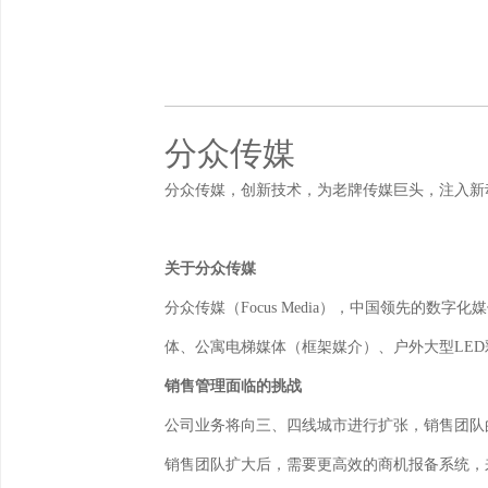
分众传媒
分众传媒，创新技术，为老牌传媒巨头，注入新
关于分众传媒
分众传媒（Focus Media），中国领先的
体、公寓电梯媒体（框架媒介）、户外大型LE
销售管理面临的挑战
公司业务将向三、四线城市进行扩张，销售团队
销售团队扩大后，需要更高效的商机报备系统，