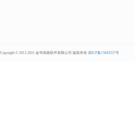
Copyright © 2012-2021 金华高格软件有限公司 版权所有
浙ICP备15043337号